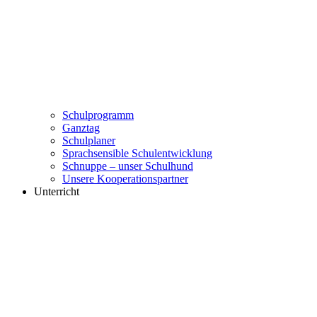
Schulprogramm
Ganztag
Schulplaner
Sprachsensible Schulentwicklung
Schnuppe – unser Schulhund
Unsere Kooperationspartner
Unterricht