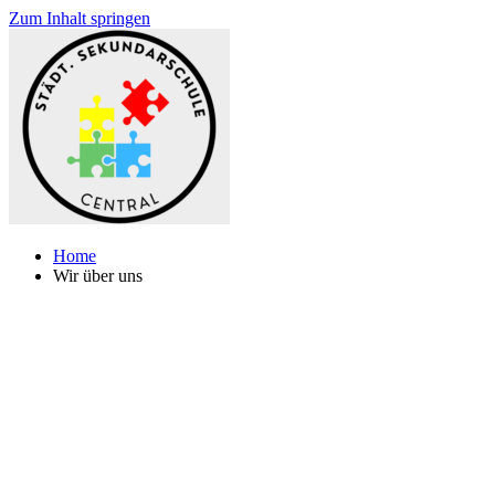
Zum Inhalt springen
Home
Wir über uns