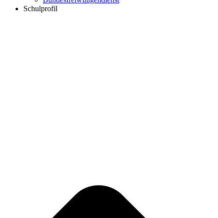
Schulprofil