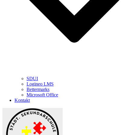
SDUI
Logineo LMS
Bettermarks
Microsoft Office
Kontakt