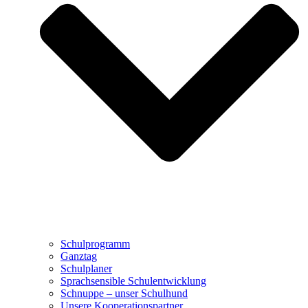
Schulprogramm
Ganztag
Schulplaner
Sprachsensible Schulentwicklung
Schnuppe – unser Schulhund
Unsere Kooperationspartner