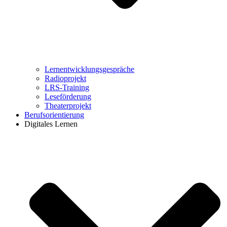
Lernentwicklungsgespräche
Radioprojekt
LRS-Training
Leseförderung
Theaterprojekt
Berufsorientierung
Digitales Lernen