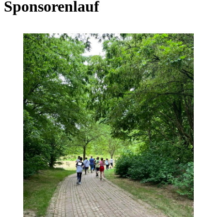
Sponsorenlauf