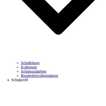
Schulleitung
Kollegium
Schulsozialarbeit
Bundesfreiwilligendienst
Schulprofil