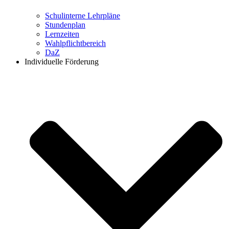
Schulinterne Lehrpläne
Stundenplan
Lernzeiten
Wahlpflichtbereich
DaZ
Individuelle Förderung