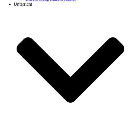
Unterricht