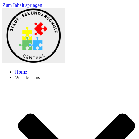
Zum Inhalt springen
Home
Wir über uns